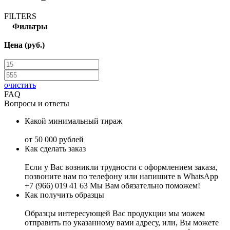
FILTERS
Фильтры
Цена (руб.)
очистить
FAQ
Вопросы и ответы
Какой минимальный тираж
от 50 000 рублей
Как сделать заказ
Если у Вас возникли трудности с оформлением заказа,
позвоните нам по телефону или напишите в WhatsApp
+7 (966) 019 41 63 Мы Вам обязательно поможем!
Как получить образцы
Образцы интересующей Вас продукции мы можем
отправить по указанному вами адресу, или, Вы можете