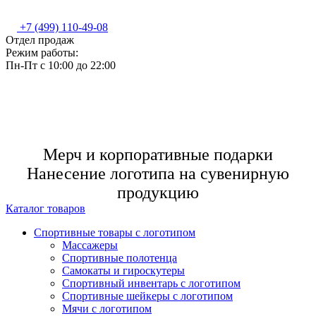
+7 (499) 110-49-08
Отдел продаж
Режим работы:
Пн-Пт c 10:00 до 22:00
Мерч и корпоративные подарки
Нанесение логотипа на сувенирную
продукцию
Каталог товаров
Спортивные товары с логотипом
Массажеры
Спортивные полотенца
Самокаты и гироскутеры
Спортивный инвентарь с логотипом
Спортивные шейкеры с логотипом
Мячи с логотипом