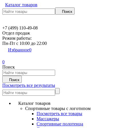
Каталог товаров
Поиск
+7 (499) 110-49-08
Отдел продаж
Режим работы:
Пн-Пт c 10:00 до 22:00
Избранное
0
0
Поиск
Поиск
Посмотреть все результаты
Каталог товаров
Спортивные товары с логотипом
Посмотреть все товары
Массажеры
Спортивные полотенца