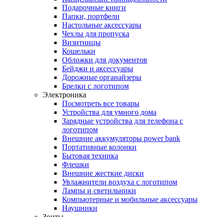
Подарочные книги
Папки, портфели
Настольные аксессуары
Чехлы для пропуска
Визитницы
Кошельки
Обложки для документов
Бейджи и аксессуары
Дорожные органайзеры
Брелки с логотипом
Электроника
Посмотреть все товары
Устройства для умного дома
Зарядные устройства для телефона с
логотипом
Внешние аккумуляторы power bank
Портативные колонки
Бытовая техника
Флешки
Внешние жесткие диски
Увлажнители воздуха с логотипом
Лампы и светильники
Компьютерные и мобильные аксессуары
Наушники
Зонты