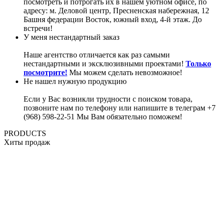
посмотреть и потрогать их в нашем уютном офисе, по
адресу: м. Деловой центр, Пресненская набережная, 12
Башня федерации Восток, южный вход, 4-й этаж. До
встречи!
У меня нестандартный заказ
Наше агентство отличается как раз самыми
нестандартными и эксклюзивными проектами!
Только
посмотрите!
Мы можем сделать невозможное!
Не нашел нужную продукцию
Если у Вас возникли трудности с поиском товара,
позвоните нам по телефону или напишите в телеграм +7
(968) 598-22-51 Мы Вам обязательно поможем!
PRODUCTS
Хиты продаж