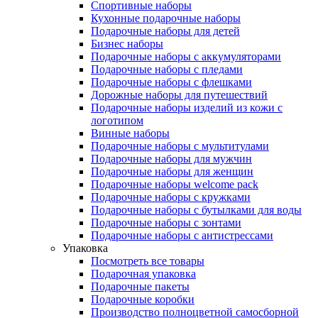
Спортивные наборы
Кухонные подарочные наборы
Подарочные наборы для детей
Бизнес наборы
Подарочные наборы с аккумуляторами
Подарочные наборы с пледами
Подарочные наборы с флешками
Дорожные наборы для путешествий
Подарочные наборы изделий из кожи с
логотипом
Винные наборы
Подарочные наборы с мультитулами
Подарочные наборы для мужчин
Подарочные наборы для женщин
Подарочные наборы welcome pack
Подарочные наборы с кружками
Подарочные наборы с бутылками для воды
Подарочные наборы с зонтами
Подарочные наборы с антистрессами
Упаковка
Посмотреть все товары
Подарочная упаковка
Подарочные пакеты
Подарочные коробки
Производство полноцветной самосборной