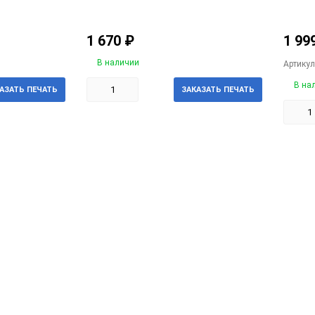
1 670
₽
1 99
В наличии
Артикул
В на
АЗАТЬ ПЕЧАТЬ
ЗАКАЗАТЬ ПЕЧАТЬ