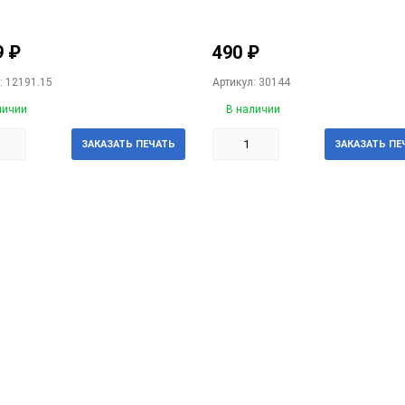
9
₽
490
₽
: 12191.15
Артикул: 30144
личии
В наличии
ЗАКАЗАТЬ ПЕЧАТЬ
ЗАКАЗАТЬ ПЕ