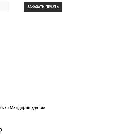
ЗАКАЗАТЬ ПЕЧАТЬ
тка «Мандарин удачи»
₽