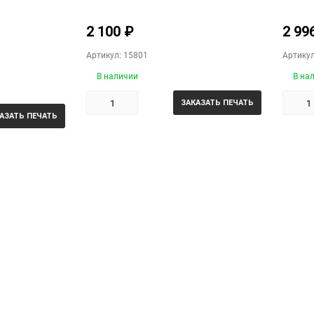
2 100
₽
2 99
Артикул: 15801
Артикул
В наличии
В на
ЗАКАЗАТЬ ПЕЧАТЬ
АЗАТЬ ПЕЧАТЬ