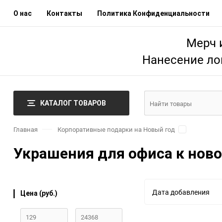
О нас
Контакты
Политика Конфиденциальности
Мерч 
Нанесение ло
КАТАЛОГ ТОВАРОВ
Главная
Корпоративные подарки на Новый год
Украшения для офиса к ново
Дата добавления
Цена (руб.)