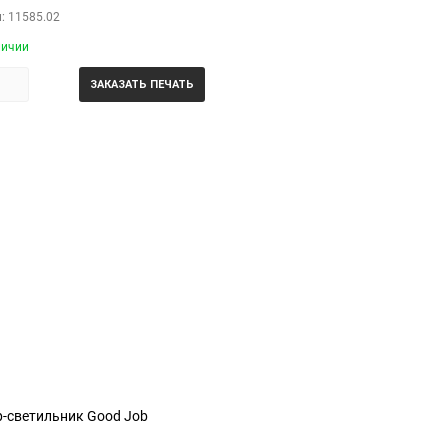
: 11585.02
личии
ЗАКАЗАТЬ ПЕЧАТЬ
-светильник Good Job