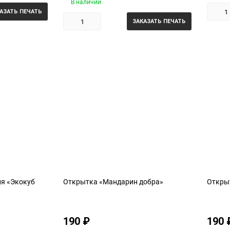
В наличии
АЗАТЬ ПЕЧАТЬ
ЗАКАЗАТЬ ПЕЧАТЬ
я «Экокуб
Открытка «Мандарин добра»
Откры
190
₽
190