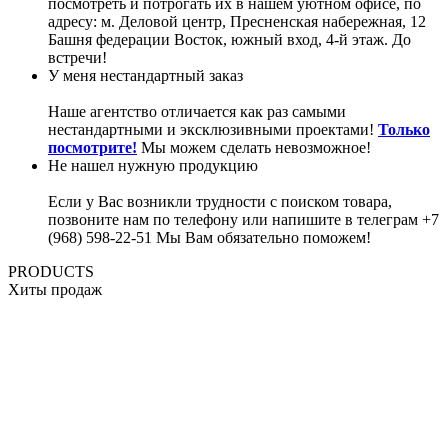
посмотреть и потрогать их в нашем уютном офисе, по
адресу: м. Деловой центр, Пресненская набережная, 12
Башня федерации Восток, южный вход, 4-й этаж. До
встречи!
У меня нестандартный заказ
Наше агентство отличается как раз самыми
нестандартными и эксклюзивными проектами!
Только
посмотрите!
Мы можем сделать невозможное!
Не нашел нужную продукцию
Если у Вас возникли трудности с поиском товара,
позвоните нам по телефону или напишите в телеграм +7
(968) 598-22-51 Мы Вам обязательно поможем!
PRODUCTS
Хиты продаж