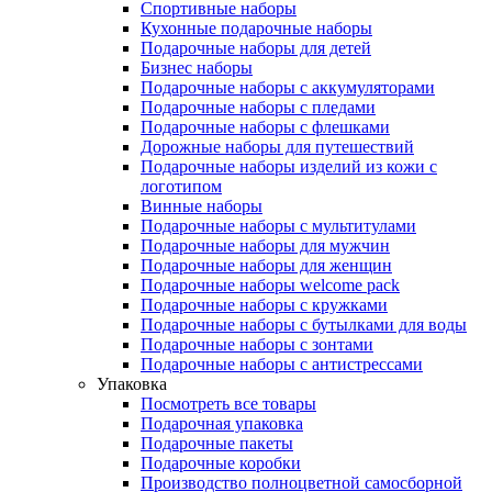
Спортивные наборы
Кухонные подарочные наборы
Подарочные наборы для детей
Бизнес наборы
Подарочные наборы с аккумуляторами
Подарочные наборы с пледами
Подарочные наборы с флешками
Дорожные наборы для путешествий
Подарочные наборы изделий из кожи с
логотипом
Винные наборы
Подарочные наборы с мультитулами
Подарочные наборы для мужчин
Подарочные наборы для женщин
Подарочные наборы welcome pack
Подарочные наборы с кружками
Подарочные наборы с бутылками для воды
Подарочные наборы с зонтами
Подарочные наборы с антистрессами
Упаковка
Посмотреть все товары
Подарочная упаковка
Подарочные пакеты
Подарочные коробки
Производство полноцветной самосборной