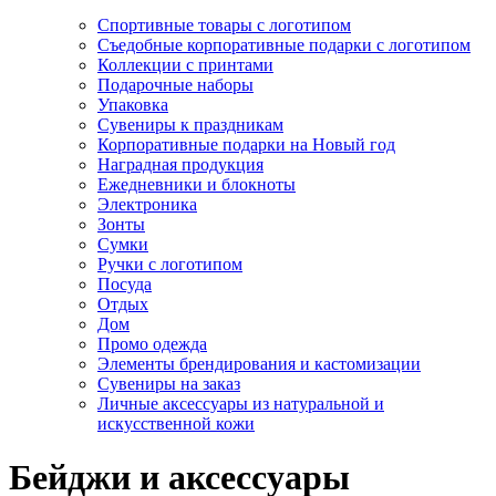
Спортивные товары с логотипом
Съедобные корпоративные подарки с логотипом
Коллекции с принтами
Подарочные наборы
Упаковка
Сувениры к праздникам
Корпоративные подарки на Новый год
Наградная продукция
Ежедневники и блокноты
Электроника
Зонты
Сумки
Ручки с логотипом
Посуда
Отдых
Дом
Промо одежда
Элементы брендирования и кастомизации
Сувениры на заказ
Личные аксессуары из натуральной и
искусственной кожи
Бейджи и аксессуары