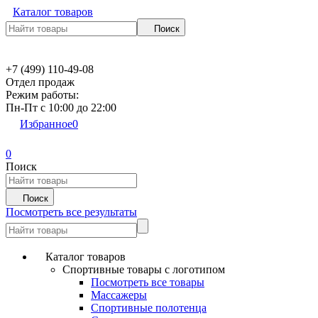
Каталог товаров
Поиск
+7 (499) 110-49-08
Отдел продаж
Режим работы:
Пн-Пт c 10:00 до 22:00
Избранное
0
0
Поиск
Поиск
Посмотреть все результаты
Каталог товаров
Спортивные товары с логотипом
Посмотреть все товары
Массажеры
Спортивные полотенца