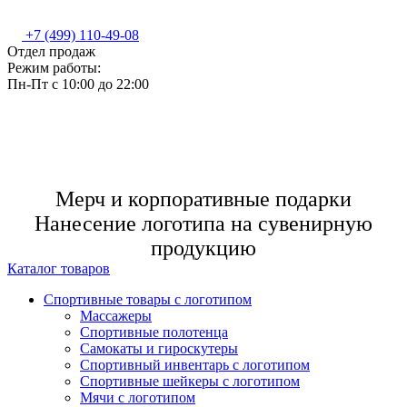
+7 (499) 110-49-08
Отдел продаж
Режим работы:
Пн-Пт c 10:00 до 22:00
Мерч и корпоративные подарки
Нанесение логотипа на сувенирную
продукцию
Каталог товаров
Спортивные товары с логотипом
Массажеры
Спортивные полотенца
Самокаты и гироскутеры
Спортивный инвентарь с логотипом
Спортивные шейкеры с логотипом
Мячи с логотипом