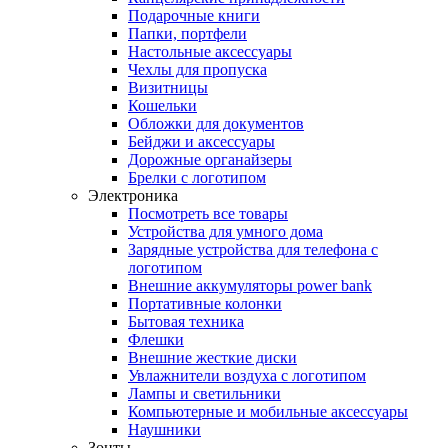
Подарочные книги
Папки, портфели
Настольные аксессуары
Чехлы для пропуска
Визитницы
Кошельки
Обложки для документов
Бейджи и аксессуары
Дорожные органайзеры
Брелки с логотипом
Электроника
Посмотреть все товары
Устройства для умного дома
Зарядные устройства для телефона с
логотипом
Внешние аккумуляторы power bank
Портативные колонки
Бытовая техника
Флешки
Внешние жесткие диски
Увлажнители воздуха с логотипом
Лампы и светильники
Компьютерные и мобильные аксессуары
Наушники
Зонты