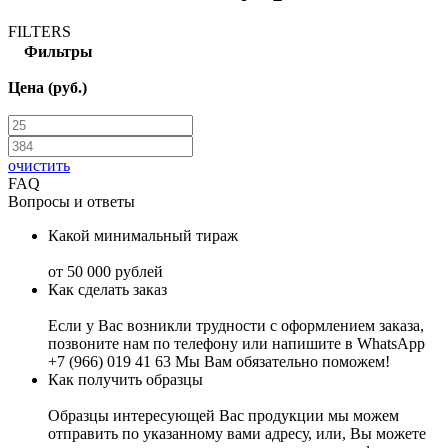
FILTERS
Фильтры
Цена (руб.)
очистить
FAQ
Вопросы и ответы
Какой минимальный тираж
от 50 000 рублей
Как сделать заказ
Если у Вас возникли трудности с оформлением заказа,
позвоните нам по телефону или напишите в WhatsApp
+7 (966) 019 41 63 Мы Вам обязательно поможем!
Как получить образцы
Образцы интересующей Вас продукции мы можем
отправить по указанному вами адресу, или, Вы можете